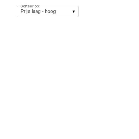
Sorteer op: