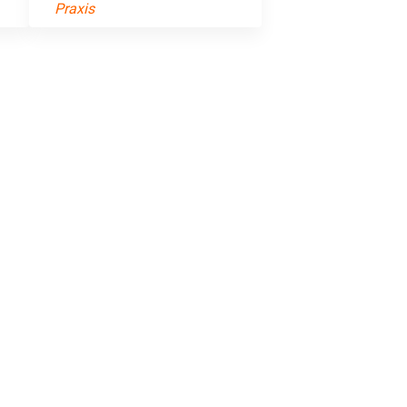
Praxis