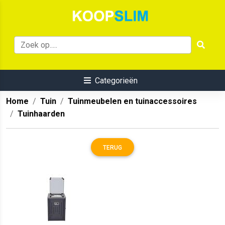
Categorieën
Home
Tuin
Tuinmeubelen en tuinaccessoires
Tuinhaarden
TERUG