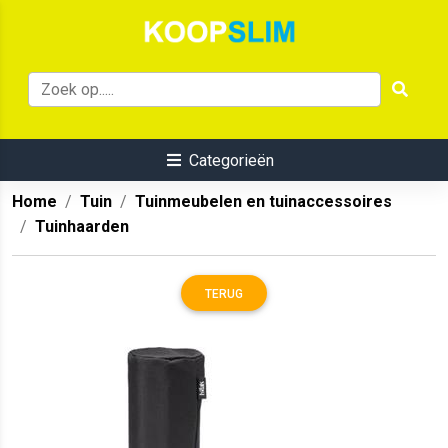
Categorieën
Home
Tuin
Tuinmeubelen en tuinaccessoires
Tuinhaarden
TERUG