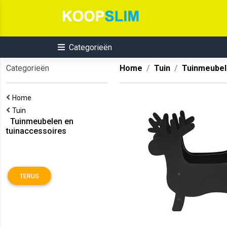
Categorieën
Categorieën
Home
Tuin
Tuinmeubel
Home
Tuin
Tuinmeubelen en
tuinaccessoires
TERUG