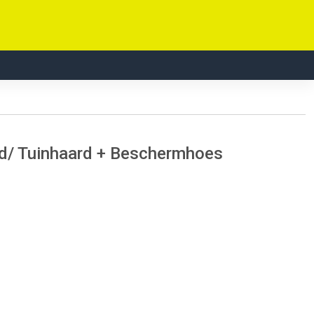
d/ Tuinhaard + Beschermhoes