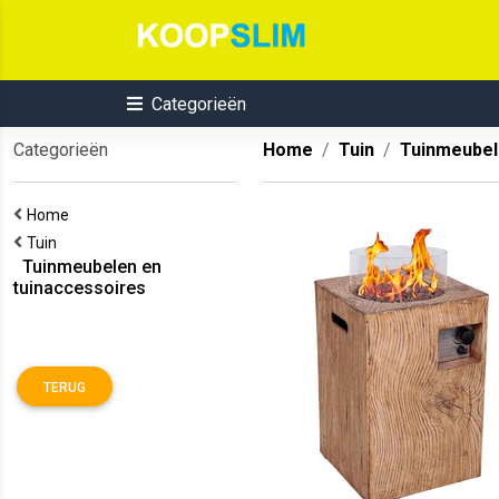
Categorieën
Categorieën
Home
Tuin
Tuinmeubel
Home
Tuin
Tuinmeubelen en
tuinaccessoires
TERUG