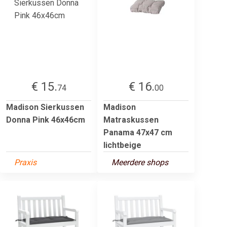
€ 15.
€ 16.
74
00
Madison Sierkussen
Madison
Donna Pink 46x46cm
Matraskussen
Panama 47x47 cm
lichtbeige
Praxis
Meerdere shops