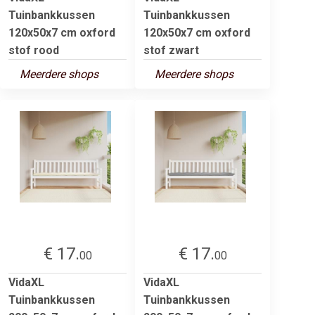
Tuinbankkussen
Tuinbankkussen
120x50x7 cm oxford
120x50x7 cm oxford
stof rood
stof zwart
Meerdere shops
Meerdere shops
€ 17.
€ 17.
00
00
VidaXL
VidaXL
Tuinbankkussen
Tuinbankkussen