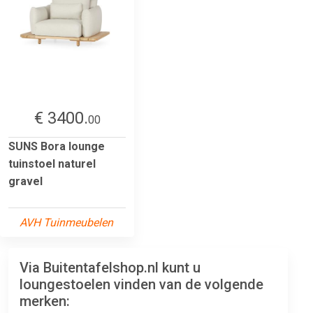
€ 3400.
00
SUNS Bora lounge
tuinstoel naturel
gravel
AVH Tuinmeubelen
Via Buitentafelshop.nl kunt u
loungestoelen vinden van de volgende
merken: